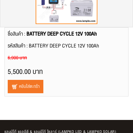
ชื่อสินค้า :
BATTERY DEEP CYCLE 12V 100Ah
รหัสสินค้า : BATTERY DEEP CYCLE 12V 100Ah
6,900 บาท
5,500.00 บาท
หยิบใส่ตะกร้า
แลมป์โก้ แอลอีดี & แลมป์โก้ โซลาร์ (LAMPKO LED & LAMPKO SOLAR)