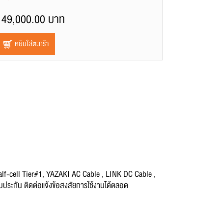
149,000.00 บาท
หยิบใส่ตะกร้า
lf-cell Tier#1, YAZAKI AC Cable , LINK DC Cable ,
บประกัน ติดต่อแจ้งข้อสงสัยการใช้งานได้ตลอด