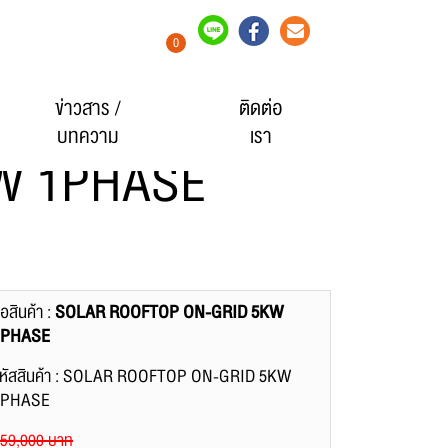
0
ข่าวสาร /
ติดต่อ
บทความ
เรา
W 1PHASE
ื่อสินค้า :
SOLAR ROOFTOP ON-GRID 5KW
1PHASE
หัสสินค้า : SOLAR ROOFTOP ON-GRID 5KW
1PHASE
59,000 บาท