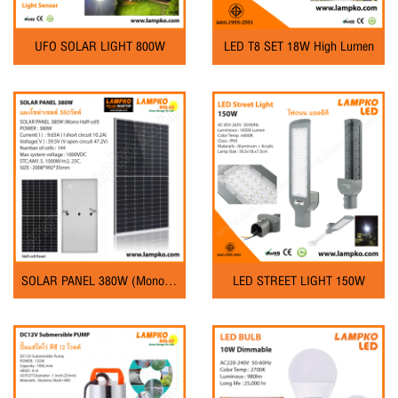
UFO SOLAR LIGHT 800W
LED T8 SET 18W High Lumen
SOLAR PANEL 380W (Mono Half Cell)
LED STREET LIGHT 150W