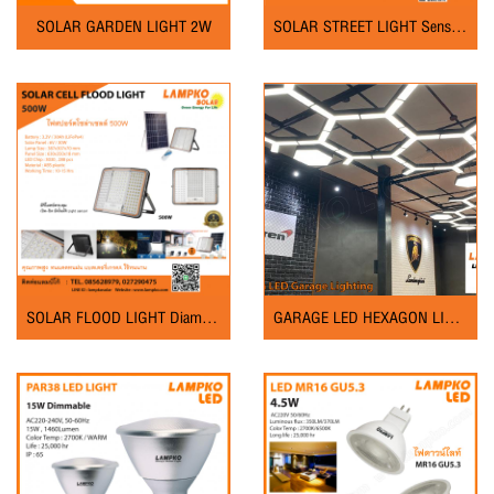
SOLAR GARDEN LIGHT 2W
SOLAR STREET LIGHT Sensor 400W
SOLAR FLOOD LIGHT Diamond 500W
GARAGE LED HEXAGON LIGHT