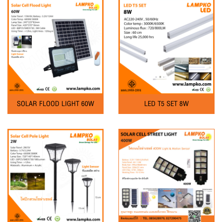
SOLAR FLOOD LIGHT 60W
LED T5 SET 8W